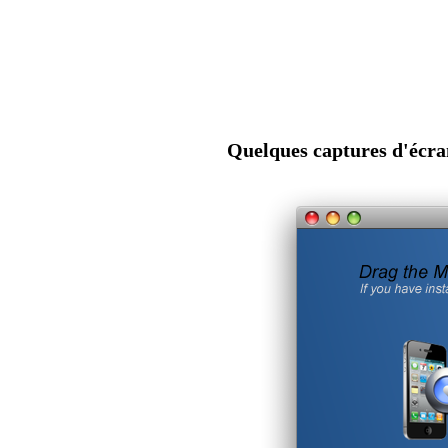
Quelques captures d'écra