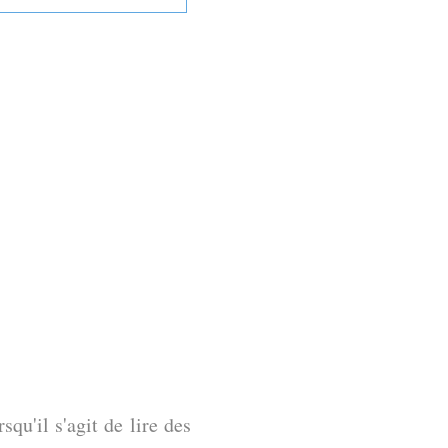
qu'il s'agit de lire des